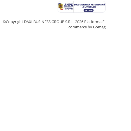
©Copyright DAXI BUSINESS GROUP S.R.L. 2026
Platforma E-
commerce by Gomag