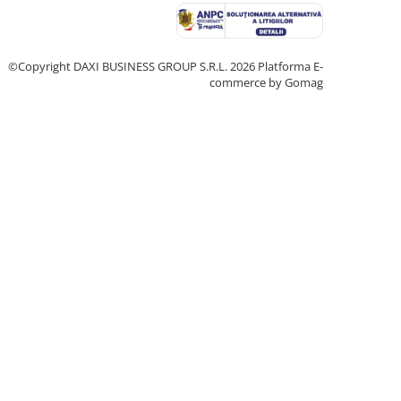
©Copyright DAXI BUSINESS GROUP S.R.L. 2026
Platforma E-
commerce by Gomag