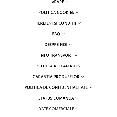
LIVRARE
POLITICA COOKIES
TERMENI SI CONDITII
FAQ
DESPRE NOI
INFO TRANSPORT
POLITICA RECLAMATII
GARANTIA PRODUSELOR
POLITICA DE CONFIDENTIALITATE
STATUS COMANDA
DATE COMERCIALE