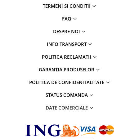
TERMENI SI CONDITII
FAQ
DESPRE NOI
INFO TRANSPORT
POLITICA RECLAMATII
GARANTIA PRODUSELOR
POLITICA DE CONFIDENTIALITATE
STATUS COMANDA
DATE COMERCIALE