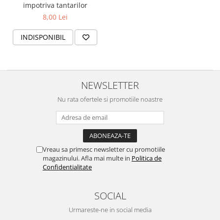
impotriva tantarilor
8,00 Lei
INDISPONIBIL
NEWSLETTER
Nu rata ofertele si promotiile noastre
Vreau sa primesc newsletter cu promotiile
magazinului. Afla mai multe in
Politica de
Confidentialitate
SOCIAL
Urmareste-ne in social media