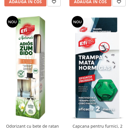
ADAUGA IN COS
ADAUGA IN COS
NOU
NOU
Odorizant cu bete de ratan
Capcana pentru furnici, 2