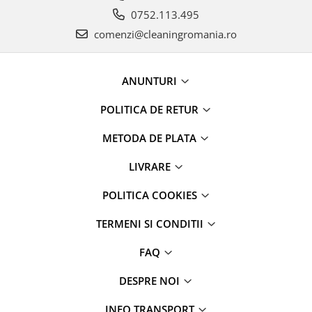
0752.113.495
comenzi@cleaningromania.ro
ANUNTURI
POLITICA DE RETUR
METODA DE PLATA
LIVRARE
POLITICA COOKIES
TERMENI SI CONDITII
FAQ
DESPRE NOI
INFO TRANSPORT