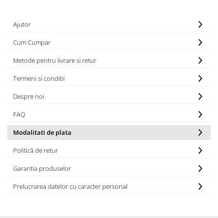
Ajutor
Cum Cumpar
Metode pentru livrare si retur
Termeni si conditii
Despre noi
FAQ
Modalitati de plata
Politică de retur
Garantia produselor
Prelucrarea datelor cu caracter personal