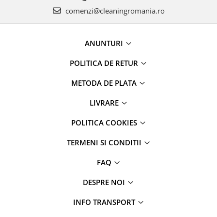
comenzi@cleaningromania.ro
ANUNTURI
POLITICA DE RETUR
METODA DE PLATA
LIVRARE
POLITICA COOKIES
TERMENI SI CONDITII
FAQ
DESPRE NOI
INFO TRANSPORT