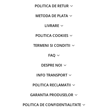
POLITICA DE RETUR
METODA DE PLATA
LIVRARE
POLITICA COOKIES
TERMENI SI CONDITII
FAQ
DESPRE NOI
INFO TRANSPORT
POLITICA RECLAMATII
GARANTIA PRODUSELOR
POLITICA DE CONFIDENTIALITATE