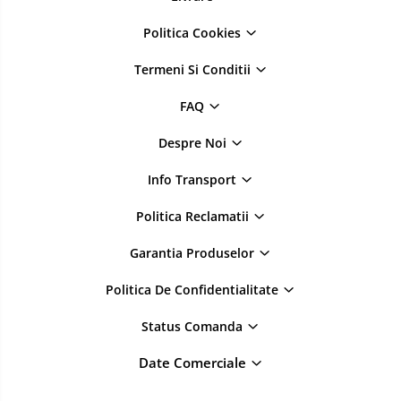
Politica Cookies
Termeni Si Conditii
FAQ
Despre Noi
Info Transport
Politica Reclamatii
Garantia Produselor
Politica De Confidentialitate
Status Comanda
Date Comerciale