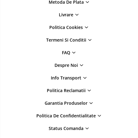
Metoda De Plata
Livrare
Politica Cookies
Termeni Si Conditii
FAQ
Despre Noi
Info Transport
Politica Reclamatii
Garantia Produselor
Politica De Confidentialitate
Status Comanda