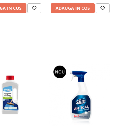
ADAUGA IN COS
GA IN COS
NOU