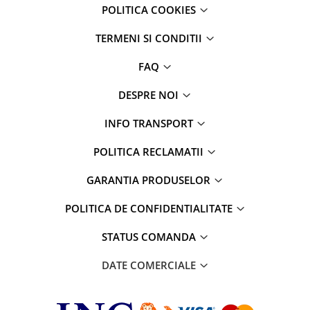
POLITICA COOKIES
TERMENI SI CONDITII
FAQ
DESPRE NOI
INFO TRANSPORT
POLITICA RECLAMATII
GARANTIA PRODUSELOR
POLITICA DE CONFIDENTIALITATE
STATUS COMANDA
DATE COMERCIALE