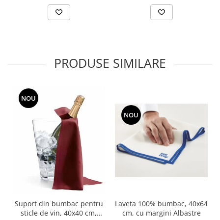
PRODUSE SIMILARE
NOU
NOU
Laveta 100% bumbac, 40x64
Suport din bumbac pentru
cm, cu margini Albastre
sticle de vin, 40x40 cm,