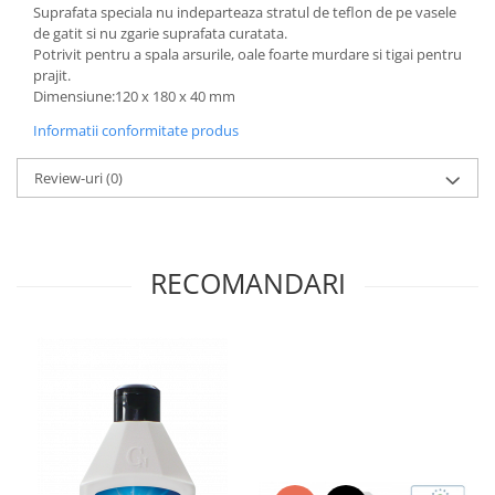
Suprafata speciala nu indeparteaza stratul de teflon de pe vasele
de gatit si nu zgarie suprafata curatata.
Potrivit pentru a spala arsurile, oale foarte murdare si tigai pentru
prajit.
Dimensiune:120 x 180 x 40 mm
Informatii conformitate produs
Review-uri
(0)
RECOMANDARI