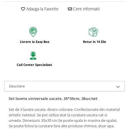
Adauga la Favorite
Cere informatii
Livrare la Easy Box
Retur in 14 Zile
Call Center Specializat
Descriere
Set lavete universale uscate, 35*35cm, 3buc/set
Set de 3 lavete uscate, divers colorate. Confectionate din material
sintetic netesut. Se pot utiliza atat la curatare uscata cat si
umeda. Dimesiuni: 35x35 cm.Se poate spala in masina de spalat.
Se poate folosi la curatare fara alte produse chimice, doar apa.