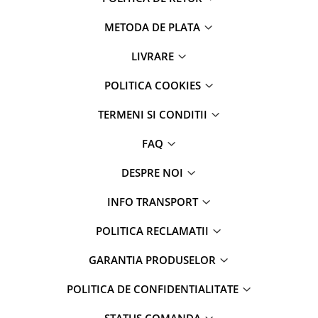
METODA DE PLATA
LIVRARE
POLITICA COOKIES
TERMENI SI CONDITII
FAQ
DESPRE NOI
INFO TRANSPORT
POLITICA RECLAMATII
GARANTIA PRODUSELOR
POLITICA DE CONFIDENTIALITATE