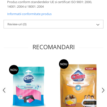
Produs conform standerdelor UE si certificat ISO 9001: 2000,
14001: 2004 si 18001: 2004
Informatii conformitate produs
Review-uri
(0)
RECOMANDARI
NOU
NOU