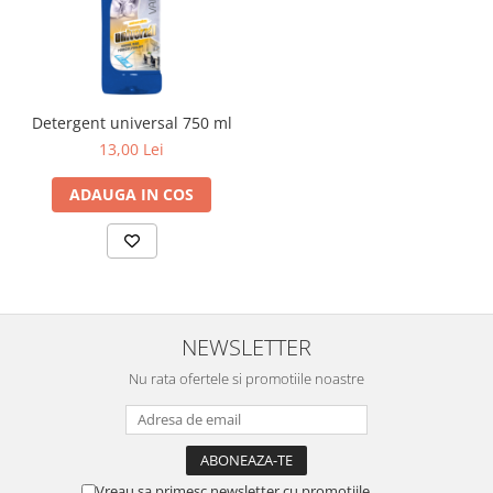
Detergent universal 750 ml
13,00 Lei
ADAUGA IN COS
NEWSLETTER
Nu rata ofertele si promotiile noastre
Vreau sa primesc newsletter cu promotiile