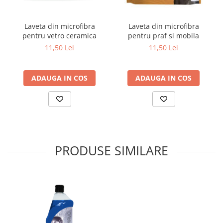
Laveta din microfibra
Laveta din microfibra
pentru vetro ceramica
pentru praf si mobila
11,50 Lei
11,50 Lei
ADAUGA IN COS
ADAUGA IN COS
PRODUSE SIMILARE