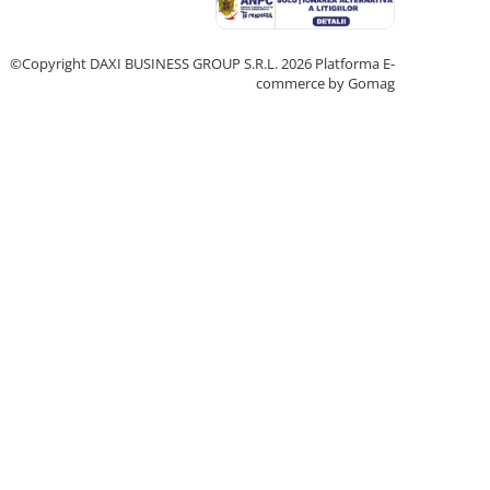
©Copyright DAXI BUSINESS GROUP S.R.L. 2026
Platforma E-
commerce by Gomag