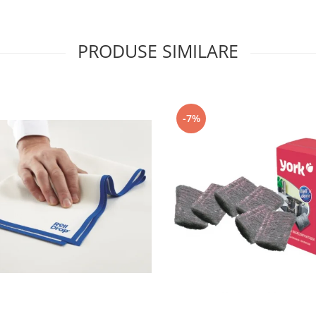
PRODUSE SIMILARE
-7%