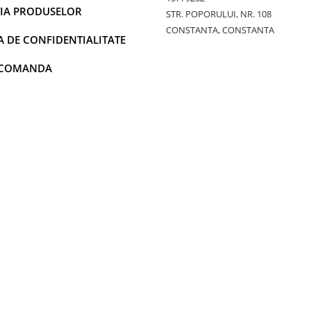
IA PRODUSELOR
STR. POPORULUI, NR. 108
CONSTANTA, CONSTANTA
A DE CONFIDENTIALITATE
 COMANDA