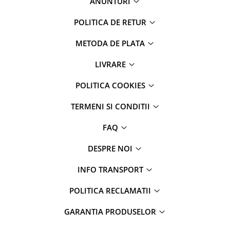
ANUNTURI
POLITICA DE RETUR
METODA DE PLATA
LIVRARE
POLITICA COOKIES
TERMENI SI CONDITII
FAQ
DESPRE NOI
INFO TRANSPORT
POLITICA RECLAMATII
GARANTIA PRODUSELOR