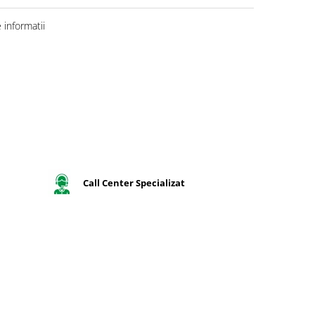
informatii
Call Center Specializat