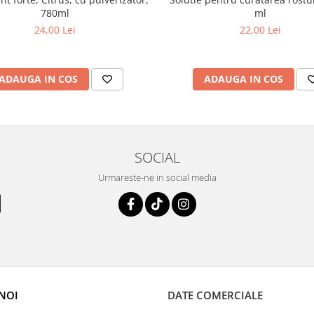
ml
780ml
22,00 Lei
24,00 Lei
ADAUGA IN COS
ADAUGA IN COS
SOCIAL
Urmareste-ne in social media
NOI
DATE COMERCIALE