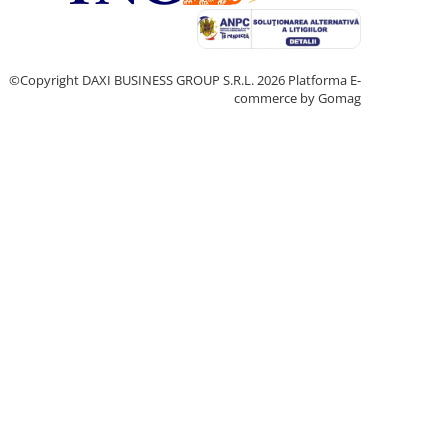
©Copyright DAXI BUSINESS GROUP S.R.L. 2026
Platforma E-
commerce by Gomag