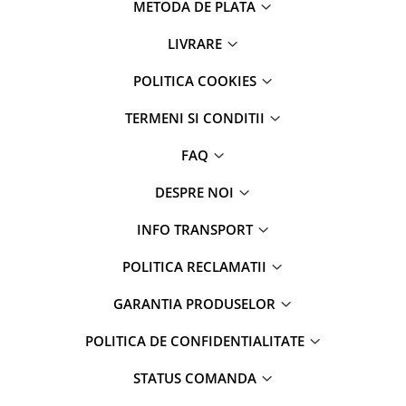
METODA DE PLATA
LIVRARE
POLITICA COOKIES
TERMENI SI CONDITII
FAQ
DESPRE NOI
INFO TRANSPORT
POLITICA RECLAMATII
GARANTIA PRODUSELOR
POLITICA DE CONFIDENTIALITATE
STATUS COMANDA