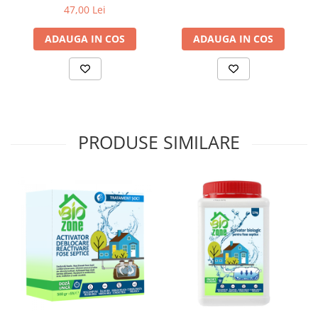
47,00 Lei
ADAUGA IN COS
ADAUGA IN COS
PRODUSE SIMILARE