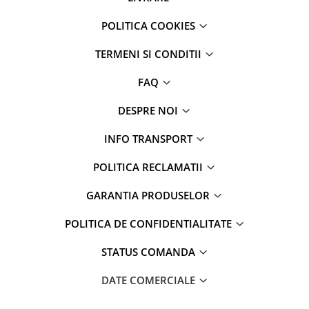
POLITICA COOKIES
TERMENI SI CONDITII
FAQ
DESPRE NOI
INFO TRANSPORT
POLITICA RECLAMATII
GARANTIA PRODUSELOR
POLITICA DE CONFIDENTIALITATE
STATUS COMANDA
DATE COMERCIALE