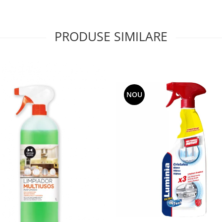
PRODUSE SIMILARE
NOU