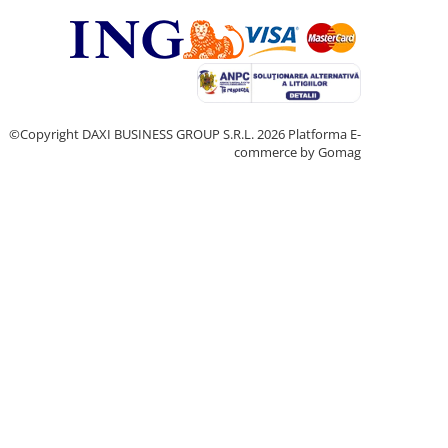
©Copyright DAXI BUSINESS GROUP S.R.L. 2026
Platforma E-
commerce by Gomag