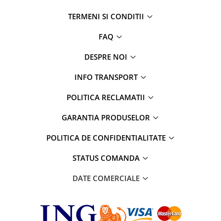
TERMENI SI CONDITII
FAQ
DESPRE NOI
INFO TRANSPORT
POLITICA RECLAMATII
GARANTIA PRODUSELOR
POLITICA DE CONFIDENTIALITATE
STATUS COMANDA
DATE COMERCIALE