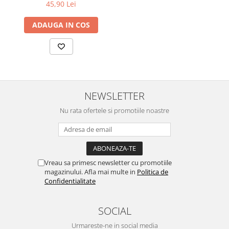
45,90 Lei
ADAUGA IN COS
NEWSLETTER
Nu rata ofertele si promotiile noastre
Vreau sa primesc newsletter cu promotiile
magazinului. Afla mai multe in
Politica de
Confidentialitate
SOCIAL
Urmareste-ne in social media