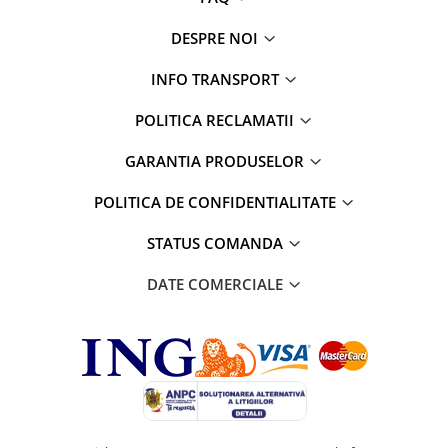
DESPRE NOI
INFO TRANSPORT
POLITICA RECLAMATII
GARANTIA PRODUSELOR
POLITICA DE CONFIDENTIALITATE
STATUS COMANDA
DATE COMERCIALE