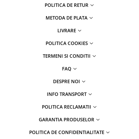
POLITICA DE RETUR
METODA DE PLATA
LIVRARE
POLITICA COOKIES
TERMENI SI CONDITII
FAQ
DESPRE NOI
INFO TRANSPORT
POLITICA RECLAMATII
GARANTIA PRODUSELOR
POLITICA DE CONFIDENTIALITATE