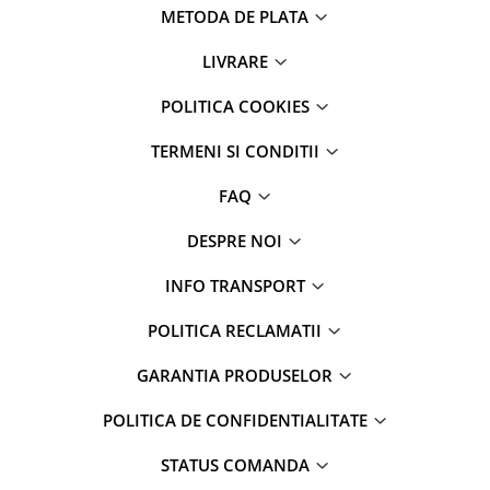
METODA DE PLATA
LIVRARE
POLITICA COOKIES
TERMENI SI CONDITII
FAQ
DESPRE NOI
INFO TRANSPORT
POLITICA RECLAMATII
GARANTIA PRODUSELOR
POLITICA DE CONFIDENTIALITATE
STATUS COMANDA