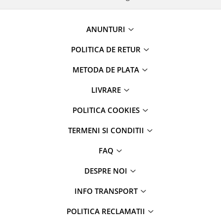
ANUNTURI
POLITICA DE RETUR
METODA DE PLATA
LIVRARE
POLITICA COOKIES
TERMENI SI CONDITII
FAQ
DESPRE NOI
INFO TRANSPORT
POLITICA RECLAMATII