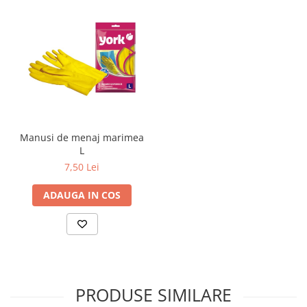
Manusi de menaj marimea
L
7,50 Lei
ADAUGA IN COS
PRODUSE SIMILARE