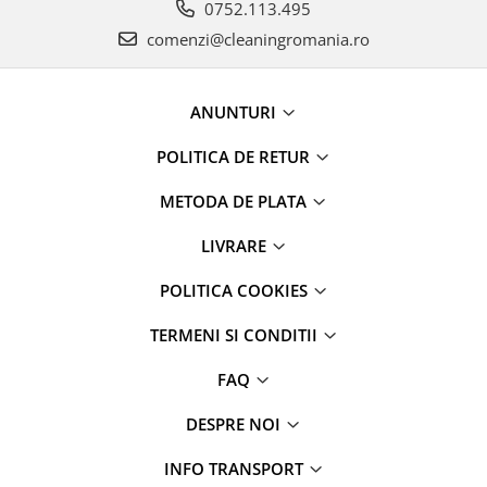
0752.113.495
comenzi@cleaningromania.ro
ANUNTURI
POLITICA DE RETUR
METODA DE PLATA
LIVRARE
POLITICA COOKIES
TERMENI SI CONDITII
FAQ
DESPRE NOI
INFO TRANSPORT