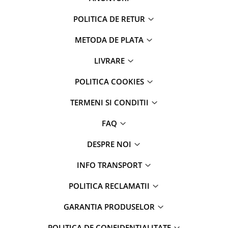
POLITICA DE RETUR
METODA DE PLATA
LIVRARE
POLITICA COOKIES
TERMENI SI CONDITII
FAQ
DESPRE NOI
INFO TRANSPORT
POLITICA RECLAMATII
GARANTIA PRODUSELOR
POLITICA DE CONFIDENTIALITATE