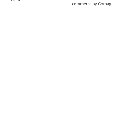
commerce by Gomag