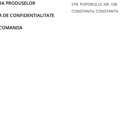
IA PRODUSELOR
STR. POPORULUI, NR. 108
CONSTANTA, CONSTANTA
A DE CONFIDENTIALITATE
 COMANDA