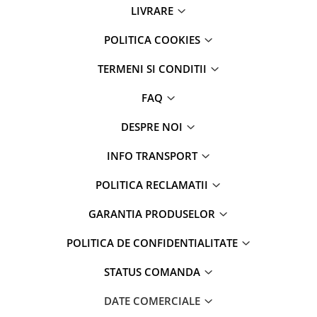
LIVRARE
POLITICA COOKIES
TERMENI SI CONDITII
FAQ
DESPRE NOI
INFO TRANSPORT
POLITICA RECLAMATII
GARANTIA PRODUSELOR
POLITICA DE CONFIDENTIALITATE
STATUS COMANDA
DATE COMERCIALE