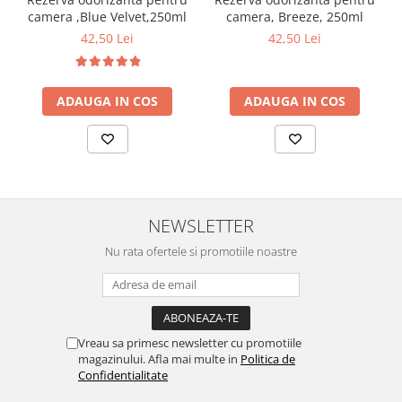
camera ,Blue Velvet,250ml
camera, Breeze, 250ml
42,50 Lei
42,50 Lei
ADAUGA IN COS
ADAUGA IN COS
NEWSLETTER
Nu rata ofertele si promotiile noastre
Vreau sa primesc newsletter cu promotiile
magazinului. Afla mai multe in
Politica de
Confidentialitate