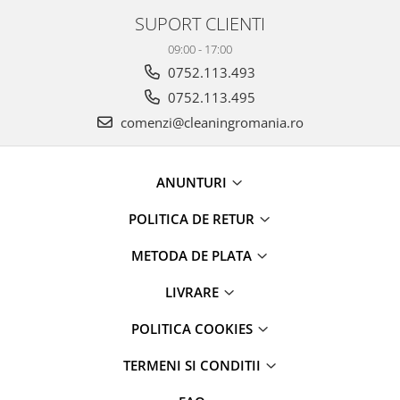
SUPORT CLIENTI
09:00 - 17:00
0752.113.493
0752.113.495
comenzi@cleaningromania.ro
ANUNTURI
POLITICA DE RETUR
METODA DE PLATA
LIVRARE
POLITICA COOKIES
TERMENI SI CONDITII