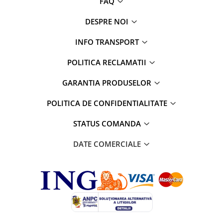
FAQ
DESPRE NOI
INFO TRANSPORT
POLITICA RECLAMATII
GARANTIA PRODUSELOR
POLITICA DE CONFIDENTIALITATE
STATUS COMANDA
DATE COMERCIALE