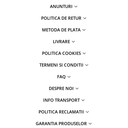
ANUNTURI
POLITICA DE RETUR
METODA DE PLATA
LIVRARE
POLITICA COOKIES
TERMENI SI CONDITII
FAQ
DESPRE NOI
INFO TRANSPORT
POLITICA RECLAMATII
GARANTIA PRODUSELOR