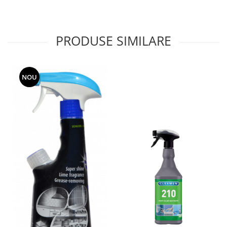
PRODUSE SIMILARE
NOU