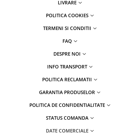
Roll Drop
LIVRARE
Textile
POLITICA COOKIES
TERMENI SI CONDITII
FAQ
DESPRE NOI
INFO TRANSPORT
POLITICA RECLAMATII
GARANTIA PRODUSELOR
POLITICA DE CONFIDENTIALITATE
STATUS COMANDA
DATE COMERCIALE