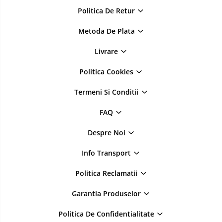
Politica De Retur
Metoda De Plata
Livrare
Politica Cookies
Termeni Si Conditii
FAQ
Despre Noi
Info Transport
Politica Reclamatii
Garantia Produselor
Politica De Confidentialitate