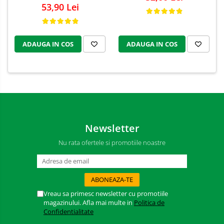
53,90 Lei
ADAUGA IN COS
ADAUGA IN COS
Newsletter
Nu rata ofertele si promotiile noastre
Vreau sa primesc newsletter cu promotiile
magazinului. Afla mai multe in
Politica de
Confidentialitate