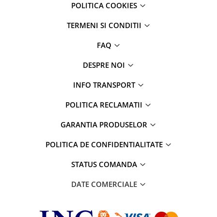
POLITICA COOKIES
TERMENI SI CONDITII
FAQ
DESPRE NOI
INFO TRANSPORT
POLITICA RECLAMATII
GARANTIA PRODUSELOR
POLITICA DE CONFIDENTIALITATE
STATUS COMANDA
DATE COMERCIALE