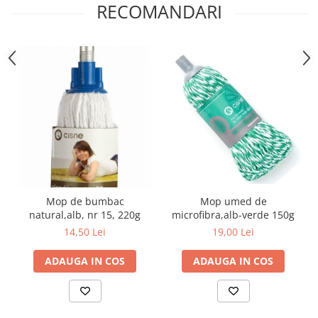
RECOMANDARI
Mop umed de
Mop de bumbac
microfibra,alb-verde 150g
natural,alb, nr 15, 220g
19,00 Lei
14,50 Lei
ADAUGA IN COS
ADAUGA IN COS