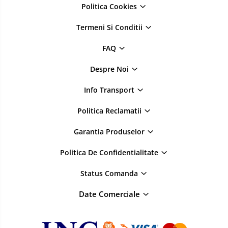
Politica Cookies
Termeni Si Conditii
FAQ
Despre Noi
Info Transport
Politica Reclamatii
Garantia Produselor
Politica De Confidentialitate
Status Comanda
Date Comerciale