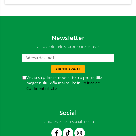
Newsletter
Nu rata ofertele si promotiile noastre
Vreau sa primesc newsletter cu promotiile
magazinului. Afla mai multe in
Politica de
Confidentialitate
Social
Urmareste-ne in social media