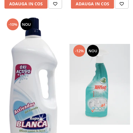
ADAUGA IN COS
ADAUGA IN COS
-10%
NOU
-12%
NOU