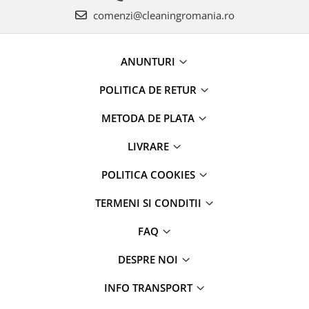
comenzi@cleaningromania.ro
ANUNTURI
POLITICA DE RETUR
METODA DE PLATA
LIVRARE
POLITICA COOKIES
TERMENI SI CONDITII
FAQ
DESPRE NOI
INFO TRANSPORT