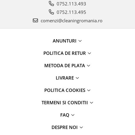
0752.113.493
0752.113.495
comenzi@cleaningromania.ro
ANUNTURI
POLITICA DE RETUR
METODA DE PLATA
LIVRARE
POLITICA COOKIES
TERMENI SI CONDITII
FAQ
DESPRE NOI