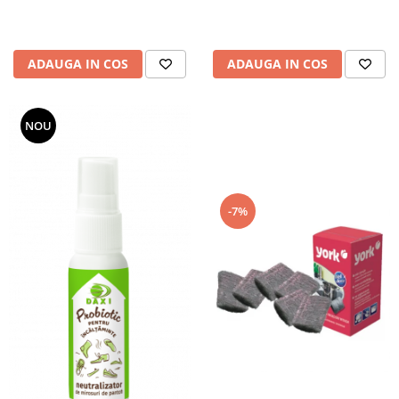
ADAUGA IN COS
ADAUGA IN COS
NOU
-7%