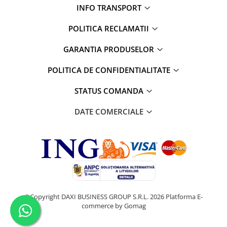
INFO TRANSPORT
POLITICA RECLAMATII
GARANTIA PRODUSELOR
POLITICA DE CONFIDENTIALITATE
STATUS COMANDA
DATE COMERCIALE
©Copyright DAXI BUSINESS GROUP S.R.L. 2026
Platforma E-
commerce by Gomag