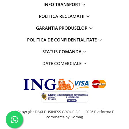
INFO TRANSPORT
POLITICA RECLAMATII
GARANTIA PRODUSELOR
POLITICA DE CONFIDENTIALITATE
STATUS COMANDA
DATE COMERCIALE
©Copyright DAXI BUSINESS GROUP S.R.L. 2026
Platforma E-
commerce by Gomag