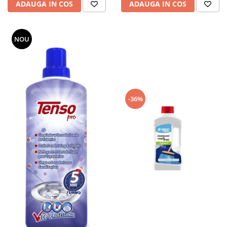
ADAUGA IN COS
ADAUGA IN COS
NOU
-36%