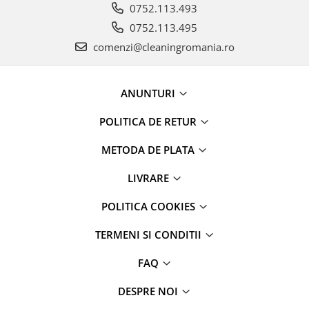
0752.113.493
0752.113.495
comenzi@cleaningromania.ro
ANUNTURI
POLITICA DE RETUR
METODA DE PLATA
LIVRARE
POLITICA COOKIES
TERMENI SI CONDITII
FAQ
DESPRE NOI