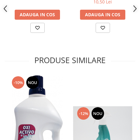
10,50 Lei
ADAUGA IN COS
ADAUGA IN COS
PRODUSE SIMILARE
-10%
NOU
-12%
NOU