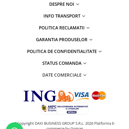
DESPRE NOI
INFO TRANSPORT
POLITICA RECLAMATII
GARANTIA PRODUSELOR
POLITICA DE CONFIDENTIALITATE
STATUS COMANDA
DATE COMERCIALE
©Copyright DAXI BUSINESS GROUP S.R.L. 2026
Platforma E-
commerce by Gomag