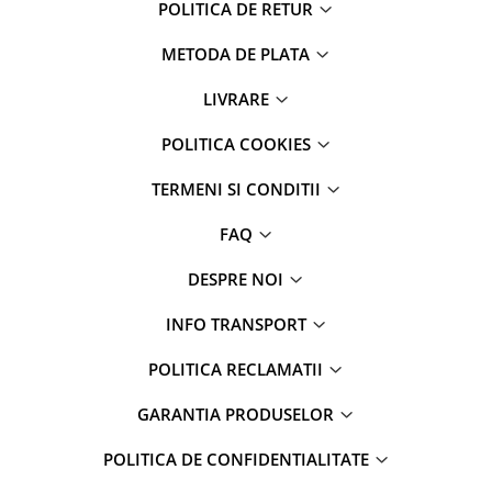
POLITICA DE RETUR
METODA DE PLATA
LIVRARE
POLITICA COOKIES
TERMENI SI CONDITII
FAQ
DESPRE NOI
INFO TRANSPORT
POLITICA RECLAMATII
GARANTIA PRODUSELOR
POLITICA DE CONFIDENTIALITATE