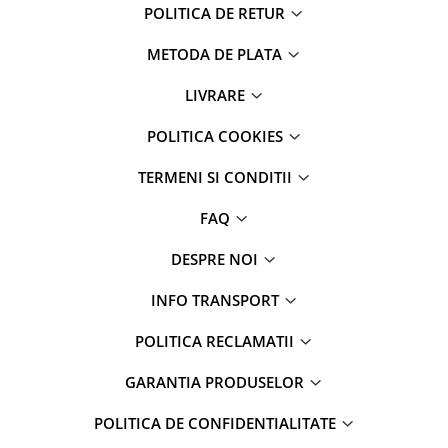
POLITICA DE RETUR
METODA DE PLATA
LIVRARE
POLITICA COOKIES
TERMENI SI CONDITII
FAQ
DESPRE NOI
INFO TRANSPORT
POLITICA RECLAMATII
GARANTIA PRODUSELOR
POLITICA DE CONFIDENTIALITATE