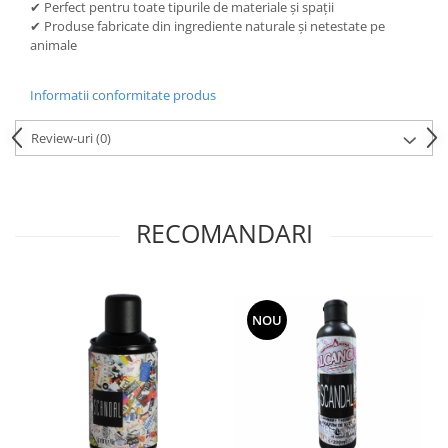
✔ Perfect pentru toate tipurile de materiale și spații
✔ Produse fabricate din ingrediente naturale și netestate pe
animale
Informatii conformitate produs
Review-uri
(0)
RECOMANDARI
NOU