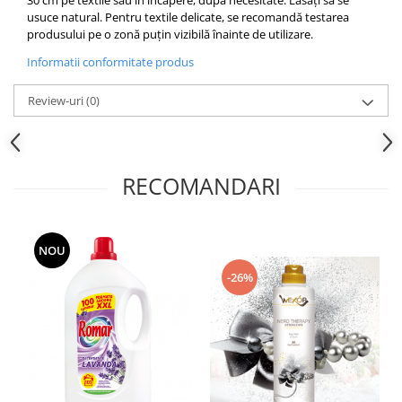
usuce natural. Pentru textile delicate, se recomandă testarea
produsului pe o zonă puțin vizibilă înainte de utilizare.
Informatii conformitate produs
Review-uri
(0)
RECOMANDARI
NOU
-26%