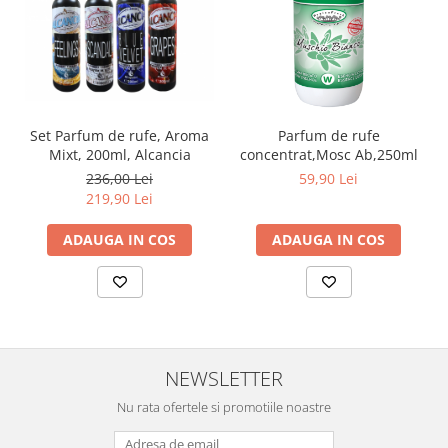
Set Parfum de rufe, Aroma
Parfum de rufe
Mixt, 200ml, Alcancia
concentrat,Mosc Ab,250ml
236,00 Lei
59,90 Lei
219,90 Lei
ADAUGA IN COS
ADAUGA IN COS
NEWSLETTER
Nu rata ofertele si promotiile noastre