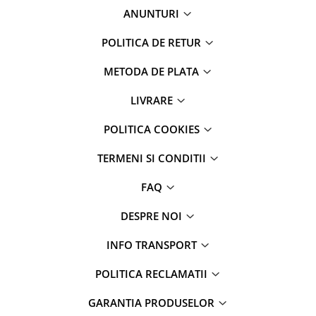
ANUNTURI
POLITICA DE RETUR
METODA DE PLATA
LIVRARE
POLITICA COOKIES
TERMENI SI CONDITII
FAQ
DESPRE NOI
INFO TRANSPORT
POLITICA RECLAMATII
GARANTIA PRODUSELOR