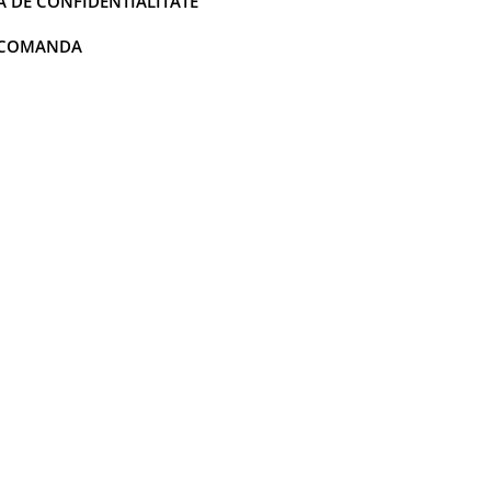
A DE CONFIDENTIALITATE
 COMANDA