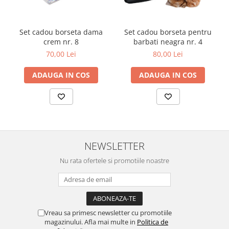
Set cadou borseta dama
Set cadou borseta pentru
crem nr. 8
barbati neagra nr. 4
70,00 Lei
80,00 Lei
ADAUGA IN COS
ADAUGA IN COS
NEWSLETTER
Nu rata ofertele si promotiile noastre
Vreau sa primesc newsletter cu promotiile
magazinului. Afla mai multe in
Politica de