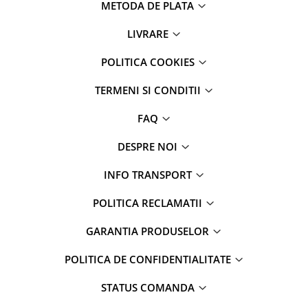
METODA DE PLATA
LIVRARE
POLITICA COOKIES
TERMENI SI CONDITII
FAQ
DESPRE NOI
INFO TRANSPORT
POLITICA RECLAMATII
GARANTIA PRODUSELOR
POLITICA DE CONFIDENTIALITATE
STATUS COMANDA