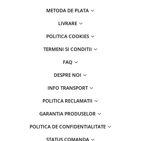
METODA DE PLATA
LIVRARE
POLITICA COOKIES
TERMENI SI CONDITII
FAQ
DESPRE NOI
INFO TRANSPORT
POLITICA RECLAMATII
GARANTIA PRODUSELOR
POLITICA DE CONFIDENTIALITATE
STATUS COMANDA