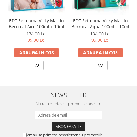
EDT Set dama Vicky Martin
EDT Set dama Vicky Martin
Berrocal Aire 100ml + 10ml
Berrocal Aqua 100ml + 10ml
134,00 Lei
134,00 Lei
99,90 Lei
99,90 Lei
ADAUGA IN COS
ADAUGA IN COS
NEWSLETTER
Nu rata ofertele si promotiile noastre
Vreau sa primesc newsletter cu promotiile