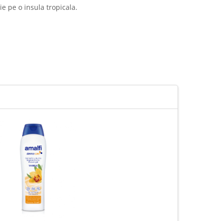
e pe o insula tropicala.