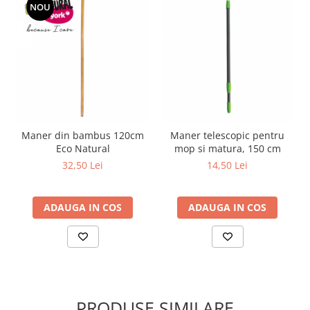
NOU
Maner din bambus 120cm
Maner telescopic pentru
Eco Natural
mop si matura, 150 cm
32,50 Lei
14,50 Lei
ADAUGA IN COS
ADAUGA IN COS
PRODUSE SIMILARE