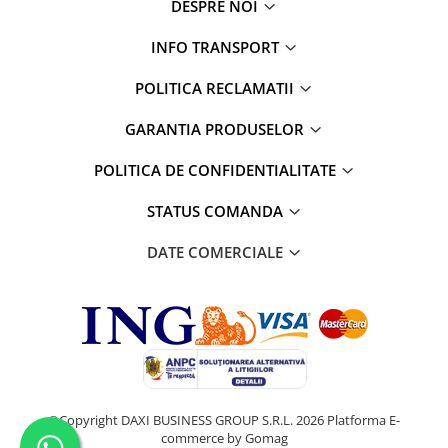
DESPRE NOI
INFO TRANSPORT
POLITICA RECLAMATII
GARANTIA PRODUSELOR
POLITICA DE CONFIDENTIALITATE
STATUS COMANDA
DATE COMERCIALE
©Copyright DAXI BUSINESS GROUP S.R.L. 2026
Platforma E-
commerce by Gomag