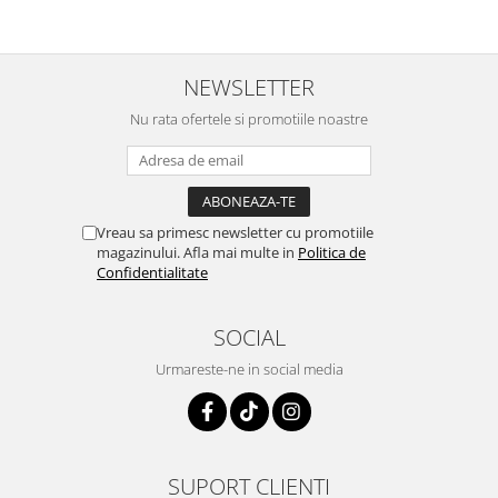
NEWSLETTER
Nu rata ofertele si promotiile noastre
Vreau sa primesc newsletter cu promotiile
magazinului. Afla mai multe in
Politica de
Confidentialitate
SOCIAL
Urmareste-ne in social media
SUPORT CLIENTI