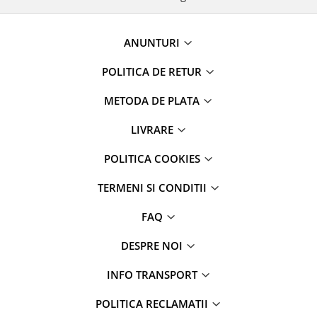
ANUNTURI
POLITICA DE RETUR
METODA DE PLATA
LIVRARE
POLITICA COOKIES
TERMENI SI CONDITII
FAQ
DESPRE NOI
INFO TRANSPORT
POLITICA RECLAMATII