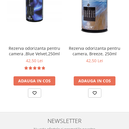
Rezerva odorizanta pentru
Rezerva odorizanta pentru
camera ,Blue Velvet,250ml
camera, Breeze, 250ml
42,50 Lei
42,50 Lei
ADAUGA IN COS
ADAUGA IN COS
NEWSLETTER