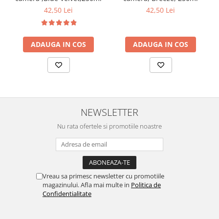
42,50 Lei
42,50 Lei
ADAUGA IN COS
ADAUGA IN COS
NEWSLETTER
Nu rata ofertele si promotiile noastre
Vreau sa primesc newsletter cu promotiile
magazinului. Afla mai multe in
Politica de
Confidentialitate