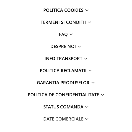
POLITICA COOKIES
TERMENI SI CONDITII
FAQ
DESPRE NOI
INFO TRANSPORT
POLITICA RECLAMATII
GARANTIA PRODUSELOR
POLITICA DE CONFIDENTIALITATE
STATUS COMANDA
DATE COMERCIALE