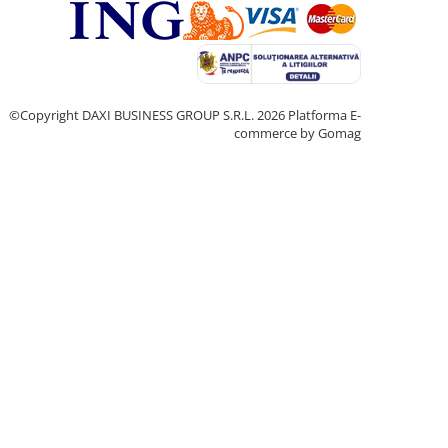
©Copyright DAXI BUSINESS GROUP S.R.L. 2026
Platforma E-
commerce by Gomag