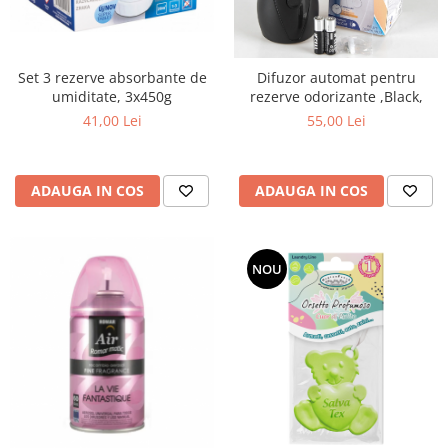
Set 3 rezerve absorbante de
Difuzor automat pentru
umiditate, 3x450g
rezerve odorizante ,Black,
41,00 Lei
55,00 Lei
ADAUGA IN COS
ADAUGA IN COS
NOU