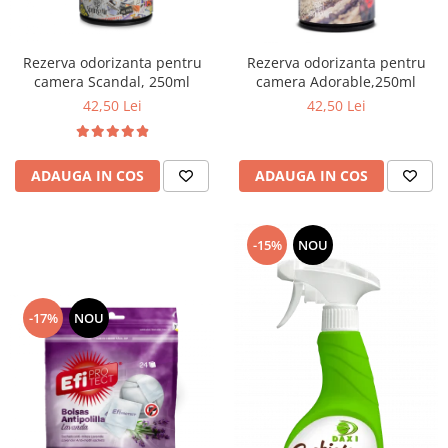
Rezerva odorizanta pentru
Rezerva odorizanta pentru
camera Scandal, 250ml
camera Adorable,250ml
42,50 Lei
42,50 Lei
ADAUGA IN COS
ADAUGA IN COS
-15%
NOU
-17%
NOU