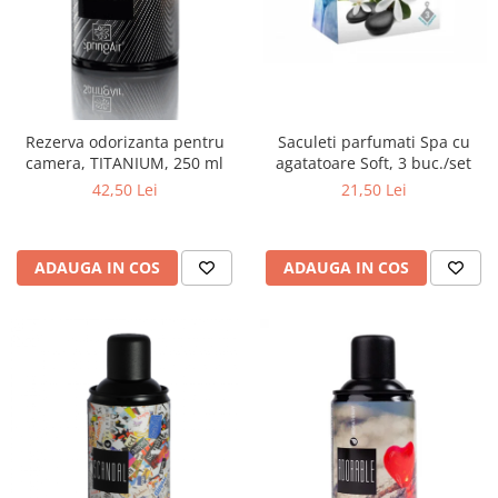
Saculeti parfumati Spa cu
Rezerva odorizanta pentru
agatatoare Soft, 3 buc./set
camera, TITANIUM, 250 ml
21,50 Lei
42,50 Lei
ADAUGA IN COS
ADAUGA IN COS