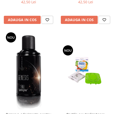
42,50 Lei
42,50 Lei
ADAUGA IN COS
ADAUGA IN COS
NOU
NOU