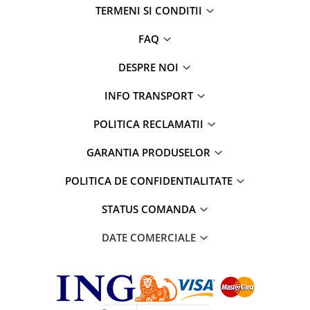
TERMENI SI CONDITII
FAQ
DESPRE NOI
INFO TRANSPORT
POLITICA RECLAMATII
GARANTIA PRODUSELOR
POLITICA DE CONFIDENTIALITATE
STATUS COMANDA
DATE COMERCIALE