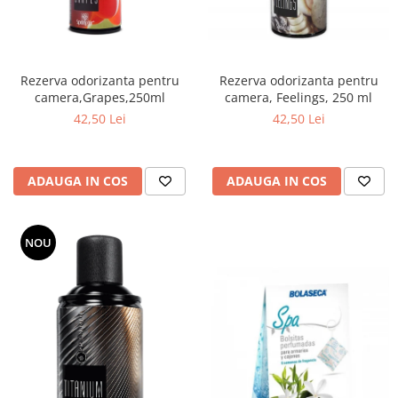
Rezerva odorizanta pentru
Rezerva odorizanta pentru
camera, Feelings, 250 ml
camera,Grapes,250ml
42,50 Lei
42,50 Lei
ADAUGA IN COS
ADAUGA IN COS
NOU